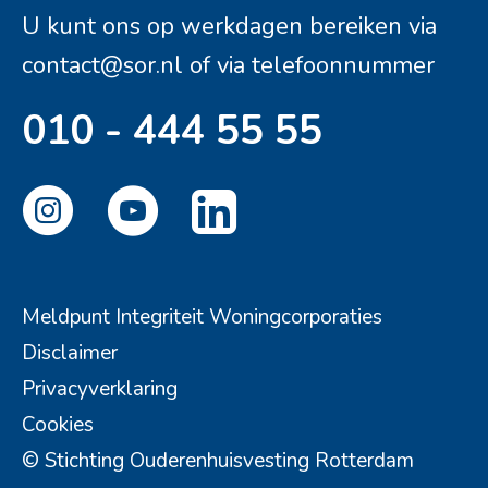
U kunt ons op werkdagen bereiken via
contact@sor.nl
of via telefoonnummer
010 - 444 55 55
Meldpunt Integriteit Woningcorporaties
Disclaimer
Privacyverklaring
Cookies
© Stichting Ouderenhuisvesting Rotterdam