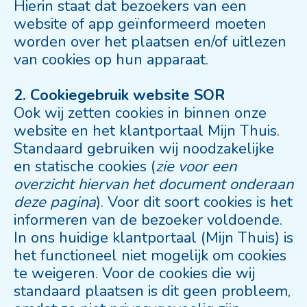
Hierin staat dat bezoekers van een
website of app geïnformeerd moeten
worden over het plaatsen en/of uitlezen
van cookies op hun apparaat.
2. Cookiegebruik website SOR
Ook wij zetten cookies in binnen onze
website en het klantportaal Mijn Thuis.
Standaard gebruiken wij noodzakelijke
en statische cookies (
zie voor een
overzicht hiervan het document onderaan
deze pagina
). Voor dit soort cookies is het
informeren van de bezoeker voldoende.
In ons huidige klantportaal (Mijn Thuis) is
het functioneel niet mogelijk om cookies
te weigeren. Voor de cookies die wij
standaard plaatsen is dit geen probleem,