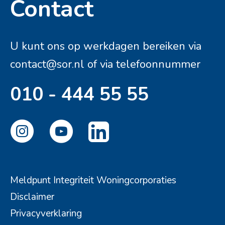
Contact
Contactinformatie
U kunt ons op werkdagen bereiken via
contact@sor.nl
of via telefoonnummer
010 - 444 55 55
Meldpunt Integriteit Woningcorporaties
Disclaimer
Privacyverklaring