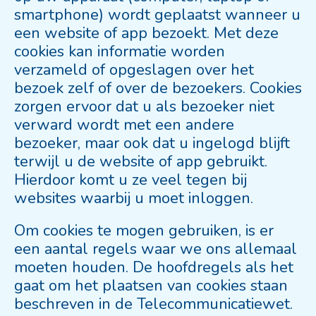
smartphone) wordt geplaatst wanneer u
een website of app bezoekt. Met deze
cookies kan informatie worden
verzameld of opgeslagen over het
bezoek zelf of over de bezoekers. Cookies
zorgen ervoor dat u als bezoeker niet
verward wordt met een andere
bezoeker, maar ook dat u ingelogd blijft
terwijl u de website of app gebruikt.
Hierdoor komt u ze veel tegen bij
websites waarbij u moet inloggen.
Om cookies te mogen gebruiken, is er
een aantal regels waar we ons allemaal
moeten houden. De hoofdregels als het
gaat om het plaatsen van cookies staan
beschreven in de Telecommunicatiewet.