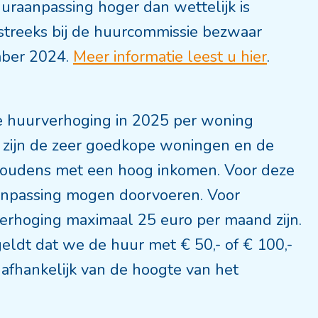
uraanpassing hoger dan wettelijk is
tstreeks bij de huurcommissie bezwaar
mber 2024.
Meer informatie leest u hier
.
e huurverhoging in 2025 per woning
 zijn de zeer goedkope woningen en de
oudens met een hoog inkomen. Voor deze
aanpassing mogen doorvoeren. Voor
erhoging maximaal 25 euro per maand zijn.
ldt dat we de huur met € 50,- of € 100,-
afhankelijk van de hoogte van het