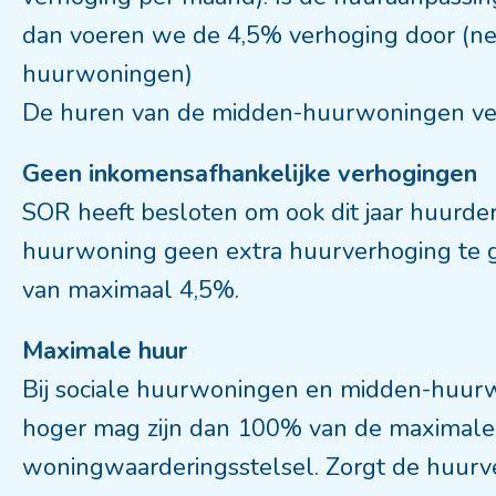
dan voeren we de 4,5% verhoging door (net 
huurwoningen)
De huren van de midden-huurwoningen ve
Geen inkomensafhankelijke verhogingen
SOR heeft besloten om ook dit jaar huurde
huurwoning geen extra huurverhoging te g
van maximaal 4,5%.
Maximale huur
Bij sociale huurwoningen en midden-huurw
hoger mag zijn dan 100% van de maximale h
woningwaarderingsstelsel. Zorgt de huurv