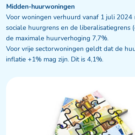
Midden-huurwoningen
Voor woningen verhuurd vanaf 1 juli 2024
sociale huurgrens en de liberalisatiegre
de maximale huurverhoging 7,7%.
Voor vrije sectorwoningen geldt dat de hu
inflatie +1% mag zijn. Dit is 4,1%.