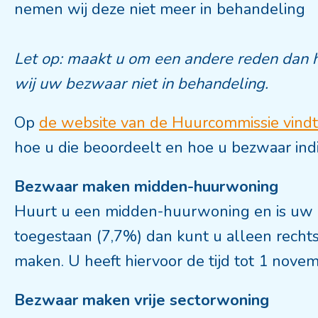
nemen wij deze niet meer in behandeling
Let op: maakt u om een andere reden dan
wij uw bezwaar niet in behandeling.
Op
de website van de Huurcommissie vindt 
hoe u die beoordeelt en hoe u bezwaar indi
Bezwaar maken midden-huurwoning
Huurt u een midden-huurwoning en is uw h
toegestaan (7,7%) dan kunt u alleen recht
maken. U heeft hiervoor de tijd tot 1 nove
Bezwaar maken vrije sectorwoning