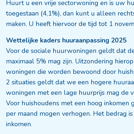
Huurt u een vrije sectorwoning en is uw hu
toegestaan (4,1%), dan kunt u alleen rech
maken. U heeft hiervoor de tijd tot 1 nove
Wettelijke kaders huuraanpassing 2025
Voor de sociale huurwoningen geldt dat d
maximaal 5% mag zijn. Uitzondering hierop
woningen die worden bewoond door huish
2 situaties geldt dat we een hogere huur
woningen met een lage huurprijs mag de v
Voor huishoudens met een hoog inkomen ge
per maand mogen verhogen. Het bedrag is 
inkomen.