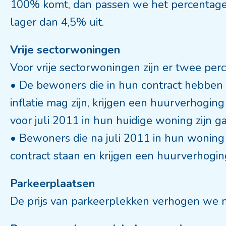
100% komt, dan passen we het percentage 
lager dan 4,5% uit.
Vrije sectorwoningen
Voor vrije sectorwoningen zijn er twee per
• De bewoners die in hun contract hebben
inflatie mag zijn, krijgen een huurverhoging
voor juli 2011 in hun huidige woning zijn 
• Bewoners die na juli 2011 in hun woning 
contract staan en krijgen een huurverhogin
Parkeerplaatsen
De prijs van parkeerplekken verhogen we 